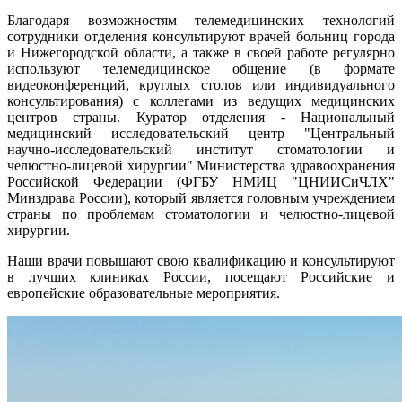
Благодаря возможностям телемедицинских технологий
сотрудники отделения консультируют врачей больниц города
и Нижегородской области, а также в своей работе регулярно
используют телемедицинское общение (в формате
видеоконференций, круглых столов или индивидуального
консультирования) с коллегами из ведущих медицинских
центров страны. Куратор отделения - Национальный
медицинский исследовательский центр "Центральный
научно-исследовательский институт стоматологии и
челюстно-лицевой хирургии" Министерства здравоохранения
Российской Федерации (ФГБУ НМИЦ "ЦНИИСиЧЛХ"
Минздрава России), который является головным учреждением
страны по проблемам стоматологии и челюстно-лицевой
хирургии.
Наши врачи повышают свою квалификацию и консультируют
в лучших клиниках России, посещают Российские и
европейские образовательные мероприятия.