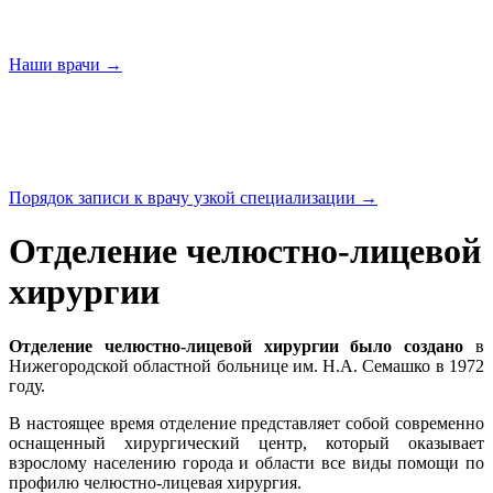
Наши
врачи →
Порядок записи к врачу узкой
специализации →
Отделение челюстно-лицевой
хирургии
Отделение челюстно-лицевой хирургии было создано
в
Нижегородской областной больнице им. Н.А. Семашко в 1972
году.
В настоящее время отделение представляет собой современно
оснащенный хирургический центр, который оказывает
взрослому населению города и области все виды помощи по
профилю челюстно-лицевая хирургия.