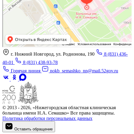
г. Нижний Новгород, ул. Родионова, 190
8 (831) 436-
40-01
8 (831) 438-93-78
Горячая линия
nokb_semashko_nn@mail.52gov.ru
© 2013 - 2026, «Нижегородская областная клиническая
больница имени Н.А. Семашко» Все права защищены.
Политика обработки персональных данных
Оставить обращение