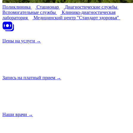
Поликлиника
Стационар
Диагностические службы
Вспомогательные службы
Клинико-диагностическая
лаборатория
Медицинский центр "Стандарт здоровья"
Цены на
услуги →
Запись на платный
прием →
Наши
врачи →