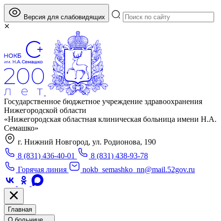
Версия для слабовидящих
Государственное бюджетное учреждение здравоохранения
Нижегородской области
«Нижегородская областная клиническая больница имени Н.А.
Семашко»
г. Нижний Новгород, ул. Родионова, 190
8 (831) 436-40-01
8 (831) 438-93-78
Горячая линия
nokb_semashko_nn@mail.52gov.ru
Главная
О больнице