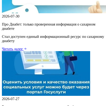
2026-07-30
Про Диабет: только проверенная информация о сахарном
диабете
Стал доступен единый информационный ресурс по сахарному
диабету
Читать далее
2026-07-27