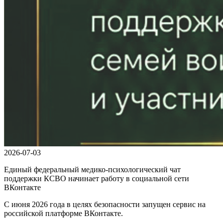
2026-07-03
Единый федеральный медико-психологический чат
поддержки КСВО начинает работу в социальной сети
ВКонтакте
С июня 2026 года в целях безопасности запущен сервис на
российской платформе ВКонтакте.