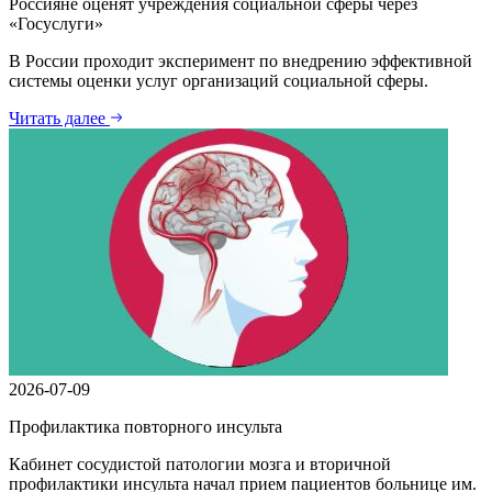
Россияне оценят учреждения социальной сферы через
«Госуслуги»
В России проходит эксперимент по внедрению эффективной
системы оценки услуг организаций социальной сферы.
Читать далее
2026-07-09
Профилактика повторного инсульта
Кабинет сосудистой патологии мозга и вторичной
профилактики инсульта начал прием пациентов больнице им.