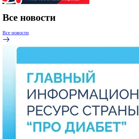
Все новости
Все новости