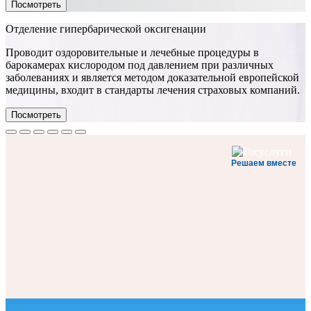
Посмотреть
Отделение гипербарической оксигенации
Проводит оздоровительные и лечебные процедуры в
барокамерах кислородом под давлением при различных
заболеваниях и является методом доказательной европейской
медицины, входит в стандарты лечения страховых компаний.
Посмотреть
Решаем вместе