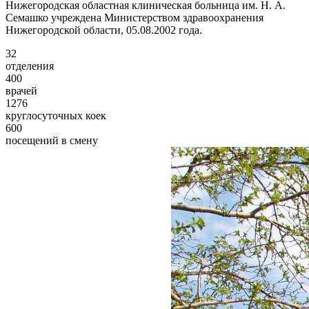
Нижегородская областная клиническая больница им. Н. А.
Семашко учреждена Министерством здравоохранения
Нижегородской области, 05.08.2002 года.
32
отделения
400
врачей
1276
круглосуточных коек
600
посещений в смену