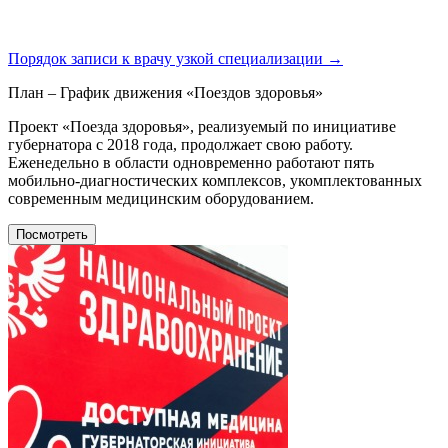
Порядок записи к врачу узкой
специализации →
План – График движения «Поездов здоровья»
Проект «Поезда здоровья», реализуемый по инициативе
губернатора с 2018 года, продолжает свою работу.
Еженедельно в области одновременно работают пять
мобильно-диагностических комплексов, укомплектованных
современным медицинским оборудованием.
Посмотреть