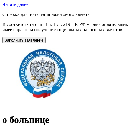
Читать далее
Справка для получения налогового вычета
В соответствии с пп.3 п. 1 ст. 219 НК РФ «Налогоплательщик
имеет право на получение социальных налоговых вычетов...
Заполнить заявление
о больнице