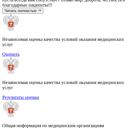
благодарные пациенты!!!
Читать полностью
Оставить отзыв
Независимая оценка качества условий оказания медицинских
услуг
Оценить
Независимая оценка качества условий оказания медицинских
услуг
Результаты оценки
Отправить
Нажимая на кнопку я даю согласие на
обработку моих персона
Общая информация по медицинским организациям