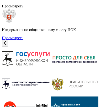
Просмотреть
Информация по общественному совету НОК
Просмотреть