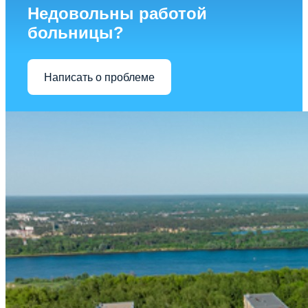
Недовольны работой
больницы?
Написать о проблеме