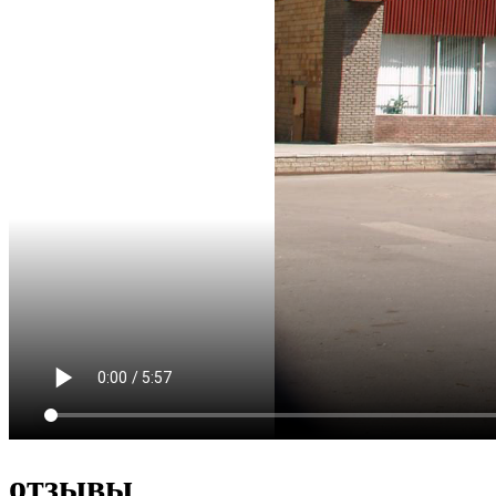
отзывы