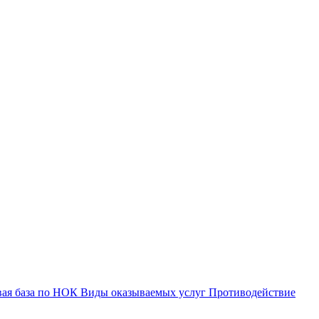
вая база по НОК
Виды оказываемых услуг
Противодействие