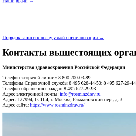
Наши
врачи →
Порядок записи к врачу узкой
специализации →
Контакты вышестоящих орга
Министерство здравоохранения Российской Федерации
Телефон «горячей линии» 8 800 200-03-89
Телефоны Справочной службы 8 495 628-44-53; 8 495 627-29-44
Телефон обращения граждан 8 495 627-29-93
Адрес электронной почты:
info@rosminzdrav.ru
Адрес: 127994, ГСП-4, г. Москва, Рахмановский пер., д. 3
Адрес сайта:
https://www.rosminzdrav.ru/