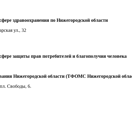
сфере здравоохранения по Нижегородской области
рская ул., 32
сфере защиты прав потребителей и благополучия человека
ования Нижегородской области (ТФОМС Нижегородской обла
пл. Свободы, 6.