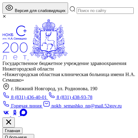
Версия для слабовидящих
Государственное бюджетное учреждение здравоохранения
Нижегородской области
«Нижегородская областная клиническая больница имени Н.А.
Семашко»
г. Нижний Новгород, ул. Родионова, 190
8 (831) 436-40-01
8 (831) 438-93-78
Горячая линия
nokb_semashko_nn@mail.52gov.ru
Главная
О больнице