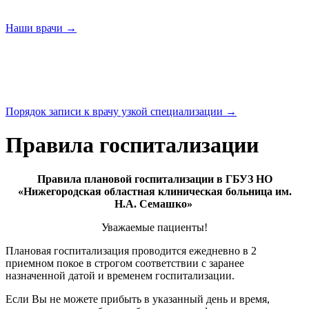
Наши
врачи →
Порядок записи к врачу узкой
специализации →
Правила госпитализации
Правила плановой госпитализации в ГБУЗ НО
«Нижегородская областная клиническая больница им.
Н.А. Семашко»
Уважаемые пациенты!
Плановая госпитализация проводится ежедневно в 2
приемном покое в строгом соответствии с заранее
назначенной датой и временем госпитализации.
Если Вы не можете прибыть в указанный день и время,