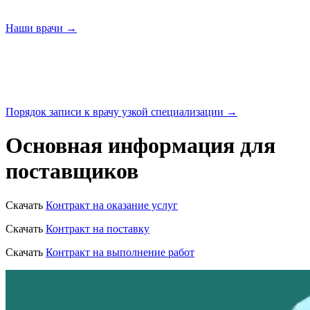
Наши
врачи →
Порядок записи к врачу узкой
специализации →
Основная информация для
поставщиков
Скачать
Контракт на оказание услуг
Скачать
Контракт на поставку
Скачать
Контракт на выполнение работ