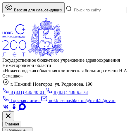
Версия для слабовидящих
Государственное бюджетное учреждение здравоохранения
Нижегородской области
«Нижегородская областная клиническая больница имени Н.А.
Семашко»
г. Нижний Новгород, ул. Родионова, 190
8 (831) 436-40-01
8 (831) 438-93-78
Горячая линия
nokb_semashko_nn@mail.52gov.ru
Главная
О больнице