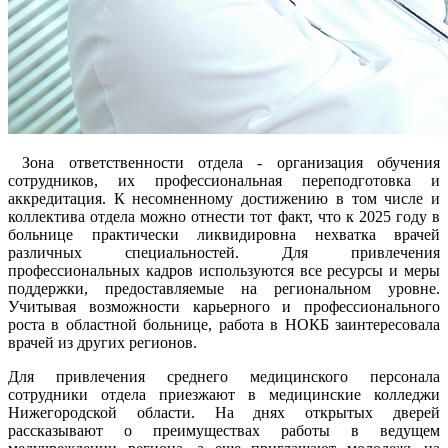
Зона ответственности отдела - организация обучения
сотрудников, их профессиональная переподготовка и
аккредитация. К несомненному достижению в том числе и
коллектива отдела можно отнести тот факт, что к 2025 году в
больнице практически ликвидировна нехватка врачей
различных специальностей. Для привлечения
профессиональных кадров используются все ресурсы и меры
поддержки, предоставляемые на региональном уровне.
Учитывая возможности карьерного и профессионального
роста в областной больнице, работа в НОКБ заинтересовала
врачей из других регионов.
Для привлечения среднего медицинского персонала
сотрудники отдела приезжают в медицинские колледжи
Нижегородской области. На днях открытых дверей
рассказывают о преимуществах работы в ведущем