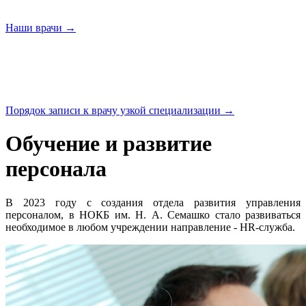
Наши
врачи →
Порядок записи к врачу узкой
специализации →
Обучение и развитие
персонала
В 2023 году с создания отдела развития управления
персоналом, в НОКБ им. Н. А. Семашко стало развиваться
необходимое в любом учреждении направление - HR-служба.