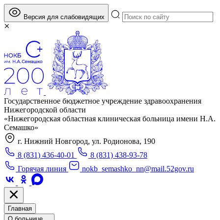
Версия для слабовидящих
Государственное бюджетное учреждение здравоохранения
Нижегородской области
«Нижегородская областная клиническая больница имени Н.А.
Семашко»
г. Нижний Новгород, ул. Родионова, 190
8 (831) 436-40-01
8 (831) 438-93-78
Горячая линия
nokb_semashko_nn@mail.52gov.ru
Главная
О больнице