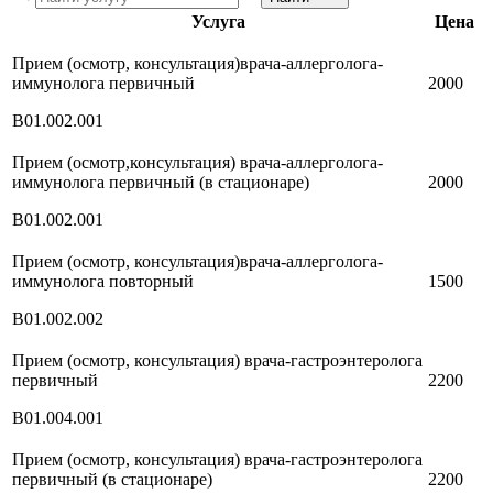
Услуга
Цена
Прием (осмотр, консультация)врача-аллерголога-
иммунолога первичный
2000
B01.002.001
Прием (осмотр,консультация) врача-аллерголога-
иммунолога первичный (в стационаре)
2000
B01.002.001
Прием (осмотр, консультация)врача-аллерголога-
иммунолога повторный
1500
В01.002.002
Прием (осмотр, консультация) врача-гастроэнтеролога
первичный
2200
В01.004.001
Прием (осмотр, консультация) врача-гастроэнтеролога
первичный (в стационаре)
2200