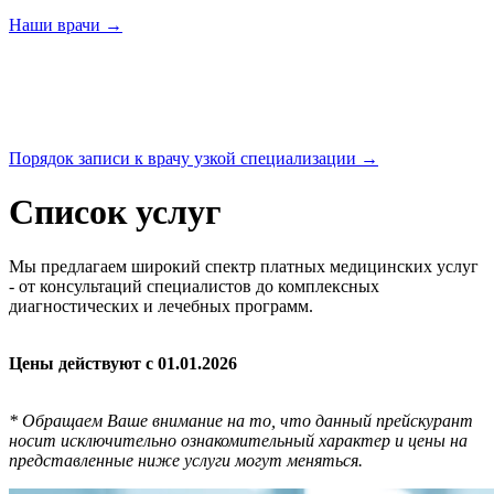
Наши
врачи →
Порядок записи к врачу узкой
специализации →
Список услуг
Мы предлагаем широкий спектр платных медицинских услуг
- от консультаций специалистов до комплексных
диагностических и лечебных программ.
Цены действуют с 01.01.2026
* Обращаем Ваше внимание на то, что данный прейскурант
носит исключительно ознакомительный характер и цены на
представленные ниже услуги могут меняться.