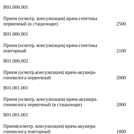
В01.006.001
Прием (осмотр, консультация) врача-генетика
первичный (в стационаре)
2500
В01.006.001
Прием (осмотр, консультация) врача-генетика
повторный
2100
В01.006.002
Прием (осмотр,консультация) врача-акушера-
гинеколога первичный
2000
В01.001.001
Прием (осмотр, консультация) врача-акушера-
гинеколога первичный (в стационаре)
2000
В01.001.001
Прием(осмотр, консультация) врача-акушера-
гинеколога повторный
1800