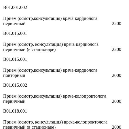
В01.001.002
Прием (осмотр,консультация) врача-кардиолога
первичный
2200
В01.015.001
Прием (осмотр, консультация) врача-кардиолога
первичный (в стационаре)
2200
В01.015.001
Прием (осмотр,консультация) врача-кардиолога
повторный
2000
В01.015.002
Прием (осмотр,консультация) врача-колопроктолога
первичный
2000
В01.018.001
Прием (осмотр, консультация) врача-колопроктолога
первичный (в стационаре)
2000