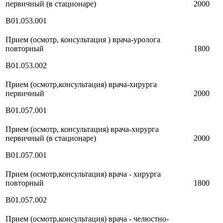
первичный (в стационаре)
2000
В01.053.001
Прием (осмотр, консультация ) врача-уролога
повторный
1800
В01.053.002
Прием (осмотр,консультация) врача-хирурга
первичный
2000
В01.057.001
Прием (осмотр, консультация) врача-хирурга
первичный (в стационаре)
2000
В01.057.001
Прием (осмотр,консультация) врача - хирурга
повторный
1800
В01.057.002
Прием (осмотр,консультация) врача - челюстно-