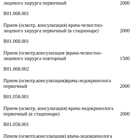
лицевого хирурга первичный
2000
В01.068.001
Прием (осмотр, консультация) врача-челюстно-
лицевого хирурга первичный (в стационаре)
2000
В01.068.001
Прием (осмотр,консультация )врача-челюстно-
лицевого хирурга повторный
1500
В01.068.002
Прием (осмотр,консультация)врача-эндокринолога
первичный
2000
В01.058.001
Прием (осмотр, консультация) врача-эндокринолога
первичный (в стационаре)
2000
В01.058.001
Прием (осмотр,консультация) врача-эндокринолога