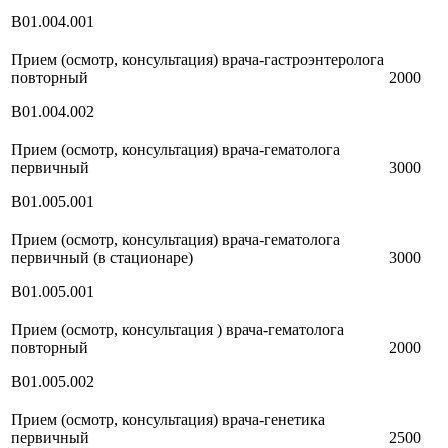
В01.004.001
Прием (осмотр, консультация) врача-гастроэнтеролога
повторный
2000
В01.004.002
Прием (осмотр, консультация) врача-гематолога
первичный
3000
В01.005.001
Прием (осмотр, консультация) врача-гематолога
первичный (в стационаре)
3000
В01.005.001
Прием (осмотр, консультация ) врача-гематолога
повторный
2000
В01.005.002
Прием (осмотр, консультация) врача-генетика
первичный
2500