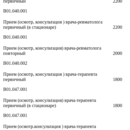
первичный
2200
В01.040.001
Прием (осмотр, консультация ) врача-ревматолога
первичный (в стационаре)
2200
В01.040.001
Прием (осмотр, консультация) врача-ревматолога
повторный
2000
В01.040.002
Прием (осмотр, консультация ) врача-терапевта
первичный
1800
В01.047.001
Прием (осмотр, консультация) врача-терапевта
первичный (в стационаре)
1800
В01.047.001
Прием (осмотр.консультация ) врача-терапевта