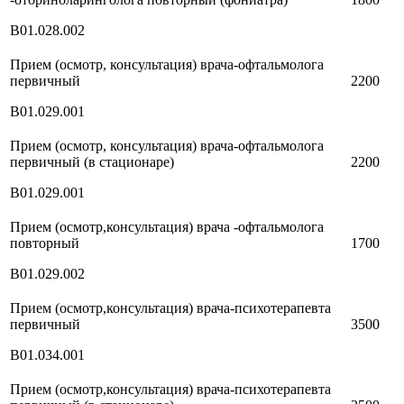
В01.028.002
Прием (осмотр, консультация) врача-офтальмолога
первичный
2200
В01.029.001
Прием (осмотр, консультация) врача-офтальмолога
первичный (в стационаре)
2200
В01.029.001
Прием (осмотр,консультация) врача -офтальмолога
повторный
1700
В01.029.002
Прием (осмотр,консультация) врача-психотерапевта
первичный
3500
В01.034.001
Прием (осмотр,консультация) врача-психотерапевта