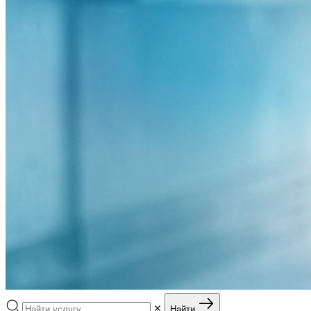
Найти