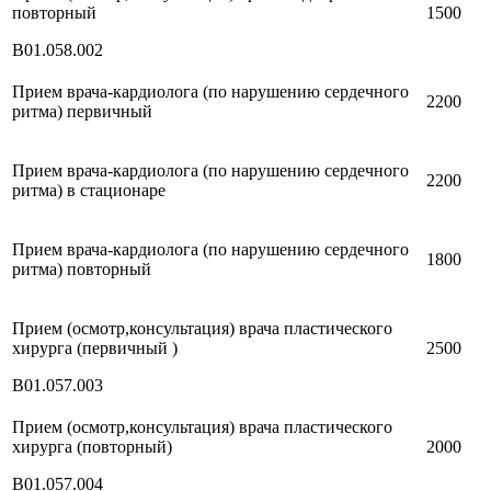
повторный
1500
В01.058.002
Прием врача-кардиолога (по нарушению сердечного
2200
ритма) первичный
Прием врача-кардиолога (по нарушению сердечного
2200
ритма) в стационаре
Прием врача-кардиолога (по нарушению сердечного
1800
ритма) повторный
Прием (осмотр,консультация) врача пластического
хирурга (первичный )
2500
В01.057.003
Прием (осмотр,консультация) врача пластического
хирурга (повторный)
2000
В01.057.004