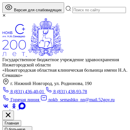
Версия для слабовидящих
Государственное бюджетное учреждение здравоохранения
Нижегородской области
«Нижегородская областная клиническая больница имени Н.А.
Семашко»
г. Нижний Новгород, ул. Родионова, 190
8 (831) 436-40-01
8 (831) 438-93-78
Горячая линия
nokb_semashko_nn@mail.52gov.ru
Главная
О больнице