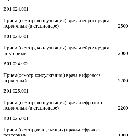
В01.024.001
Прием (осмотр, консультация) врача-нейрохирурга
первичный (в стационаре)
2500
В01.024.001
Прием (осмотр, консультация) врача-нейрохирурга
повторный
2000
В01.024.002
Прием(осмотр,консультация ) врача-нефролога
первичный
2200
В01.025.001
Прием (осмотр, консультация) врача-нефролога
первичный (в стационаре)
2200
В01.025.001
Прием (осмотр,консультация) врача-нефролога
повторный
1800