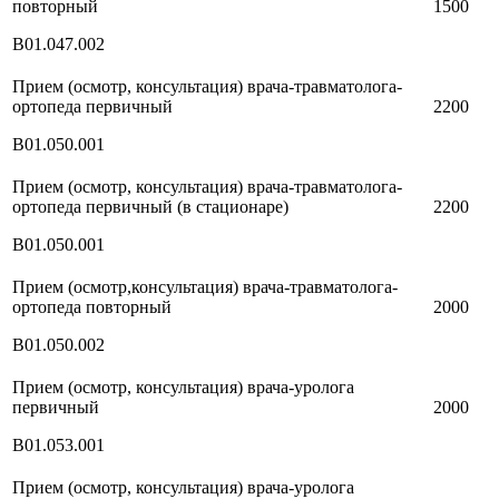
повторный
1500
В01.047.002
Прием (осмотр, консультация) врача-травматолога-
ортопеда первичный
2200
В01.050.001
Прием (осмотр, консультация) врача-травматолога-
ортопеда первичный (в стационаре)
2200
В01.050.001
Прием (осмотр,консультация) врача-травматолога-
ортопеда повторный
2000
В01.050.002
Прием (осмотр, консультация) врача-уролога
первичный
2000
В01.053.001
Прием (осмотр, консультация) врача-уролога