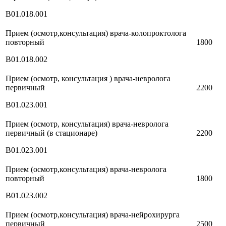
В01.018.001
Прием (осмотр,консультация) врача-колопроктолога
повторный
1800
В01.018.002
Прием (осмотр, консультация ) врача-невролога
первичный
2200
В01.023.001
Прием (осмотр, консультация) врача-невролога
первичный (в стационаре)
2200
В01.023.001
Прием (осмотр,консультация) врача-невролога
повторный
1800
В01.023.002
Прием (осмотр,консультация) врача-нейрохирурга
первичный
2500