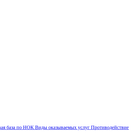
вая база по НОК
Виды оказываемых услуг
Противодействие