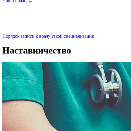
Наши
врачи →
Порядок записи к врачу узкой
специализации →
Наставничество