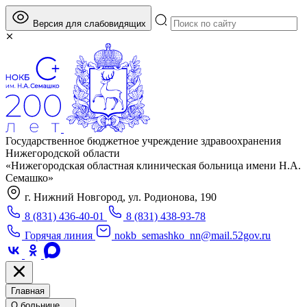
Версия для слабовидящих
Государственное бюджетное учреждение здравоохранения
Нижегородской области
«Нижегородская областная клиническая больница имени Н.А.
Семашко»
г. Нижний Новгород, ул. Родионова, 190
8 (831) 436-40-01
8 (831) 438-93-78
Горячая линия
nokb_semashko_nn@mail.52gov.ru
Главная
О больнице