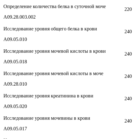
Определение количества белка в суточной моче
220
А09.28.003.002
Исследование уровня общего белка в крови
240
А09.05.010
Исследование уровня мочевой кислоты в крови
240
А09.05.018
Исследование уровня мочевой кислоты в моче
240
A09.28.010
Исследование уровня креатинина в крови
240
А09.05.020
Исследование уровня мочевины в крови
240
А09.05.017