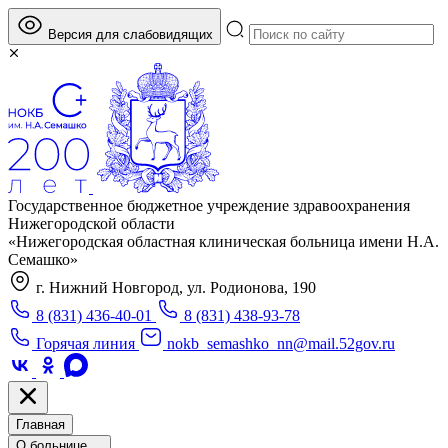
Версия для слабовидящих
Государственное бюджетное учреждение здравоохранения
Нижегородской области
«Нижегородская областная клиническая больница имени Н.А.
Семашко»
г. Нижний Новгород, ул. Родионова, 190
8 (831) 436-40-01
8 (831) 438-93-78
Горячая линия
nokb_semashko_nn@mail.52gov.ru
Главная
О больнице