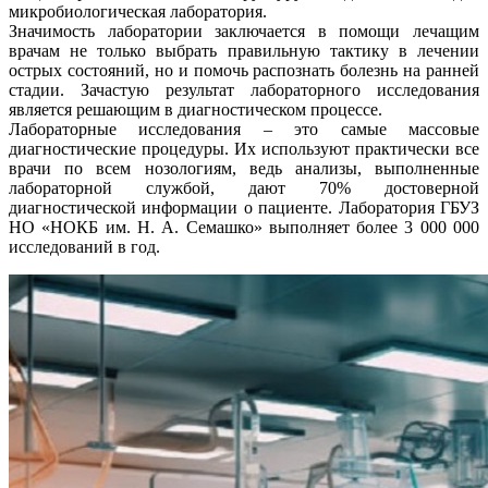
микробиологическая лаборатория.
Значимость лаборатории заключается в помощи лечащим
врачам не только выбрать правильную тактику в лечении
острых состояний, но и помочь распознать болезнь на ранней
стадии. Зачастую результат лабораторного исследования
является решающим в диагностическом процессе.
Лабораторные исследования – это самые массовые
диагностические процедуры. Их используют практически все
врачи по всем нозологиям, ведь анализы, выполненные
лабораторной службой, дают 70% достоверной
диагностической информации о пациенте. Лаборатория ГБУЗ
НО «НОКБ им. Н. А. Семашко» выполняет более 3 000 000
исследований в год.