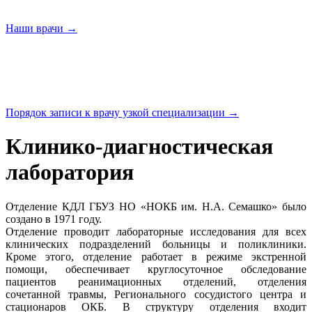
Наши
врачи →
Порядок записи к врачу узкой
специализации →
Клинико-диагностическая
лаборатория
Отделение КДЛ ГБУЗ НО «НОКБ им. Н.А. Семашко» было
создано в 1971 году.
Отделение проводит лабораторные исследования для всех
клинических подразделений больницы и поликлиники.
Кроме этого, отделение работает в режиме экстренной
помощи, обеспечивает круглосуточное обследование
пациентов реанимационных отделений, отделения
сочетанной травмы, Регионального сосудистого центра и
стационаров ОКБ. В структуру отделения входит