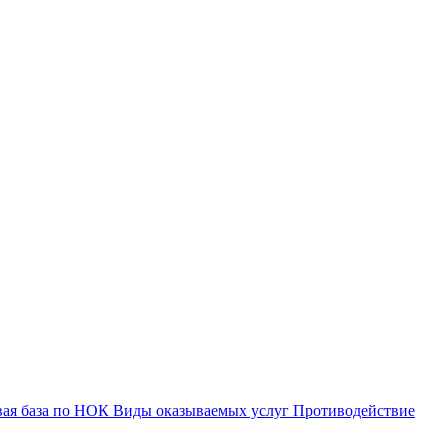
вая база по НОК
Виды оказываемых услуг
Противодействие