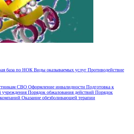
ая база по НОК
Виды оказываемых услуг
Противодействие
астникам СВО
Оформление инвалидности
Подготовка к
й учреждения
Порядок обжалования действий
Порядок
 компаний
Оказание обезболивающей терапии