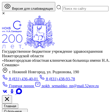
Версия для слабовидящих
Государственное бюджетное учреждение здравоохранения
Нижегородской области
«Нижегородская областная клиническая больница имени Н.А.
Семашко»
г. Нижний Новгород, ул. Родионова, 190
8 (831) 436-40-01
8 (831) 438-93-78
Горячая линия
nokb_semashko_nn@mail.52gov.ru
Главная
О больнице