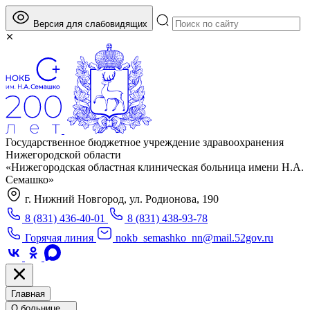
Версия для слабовидящих
Государственное бюджетное учреждение здравоохранения
Нижегородской области
«Нижегородская областная клиническая больница имени Н.А.
Семашко»
г. Нижний Новгород, ул. Родионова, 190
8 (831) 436-40-01
8 (831) 438-93-78
Горячая линия
nokb_semashko_nn@mail.52gov.ru
Главная
О больнице