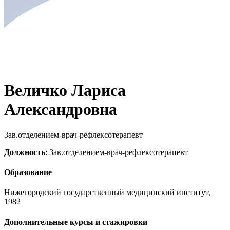
Величко Лариса
Александровна
Зав.отделением-врач-рефлексотерапевт
Должность
: Зав.отделением-врач-рефлексотерапевт
Образование
Нижегородский государственный медицинский институт,
1982
Дополнительные курсы и стажировки