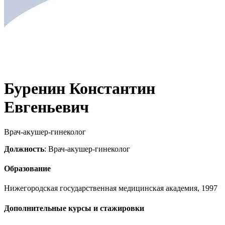
Буренин Константин
Евгеньевич
Врач-акушер-гинеколог
Должность
: Врач-акушер-гинеколог
Образование
Нижегородская государственная медицинская академия, 1997
Дополнительные курсы и стажировки