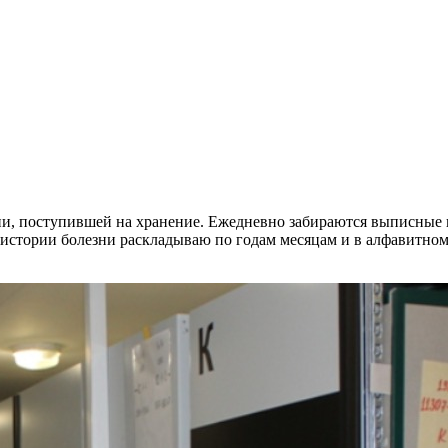
и, поступившей на хранение. Ежедневно забираются выписные и
 истории болезни раскладываю по годам месяцам и в алфавитном