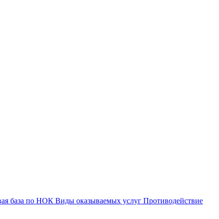
вая база по НОК
Виды оказываемых услуг
Противодействие