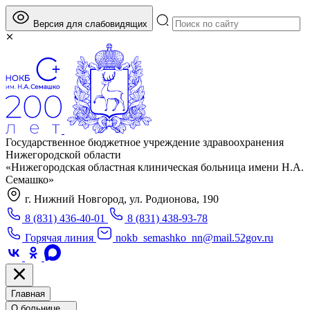
Версия для слабовидящих
Государственное бюджетное учреждение здравоохранения
Нижегородской области
«Нижегородская областная клиническая больница имени Н.А.
Семашко»
г. Нижний Новгород, ул. Родионова, 190
8 (831) 436-40-01
8 (831) 438-93-78
Горячая линия
nokb_semashko_nn@mail.52gov.ru
Главная
О больнице