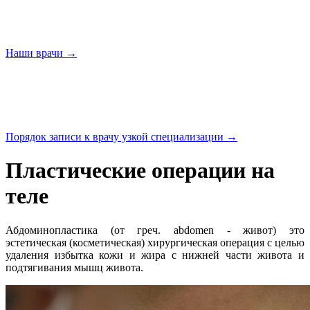
Наши
врачи →
Порядок записи к врачу узкой
специализации →
Пластические операции на
теле
Абдоминопластика (от греч. abdomen - живот) это
эстетическая (косметическая) хирургическая операция с целью
удаления избытка кожи и жира с нижней части живота и
подтягивания мышц живота.