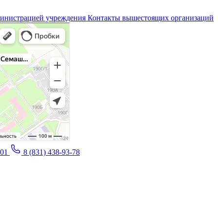
министрацией учреждения
Контакты вышестоящих организаций
-01
8 (831) 438-93-78