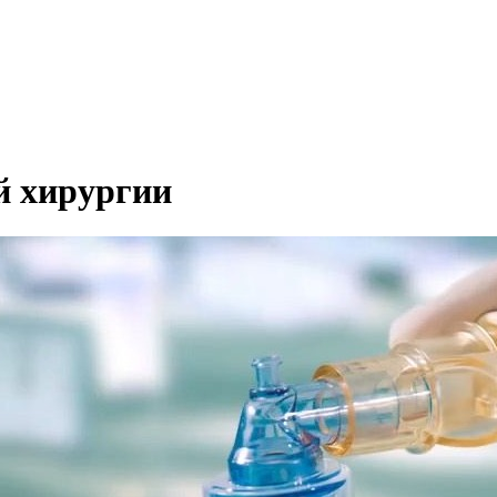
й хирургии