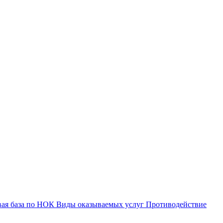
вая база по НОК
Виды оказываемых услуг
Противодействие