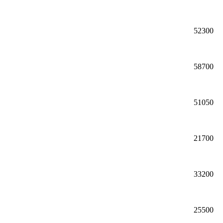
52300
58700
51050
21700
33200
25500