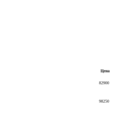
Цена
82900
98250