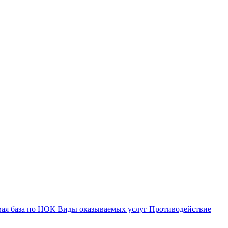
вая база по НОК
Виды оказываемых услуг
Противодействие