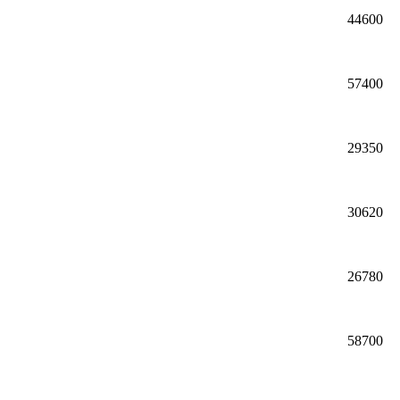
44600
57400
29350
30620
26780
58700