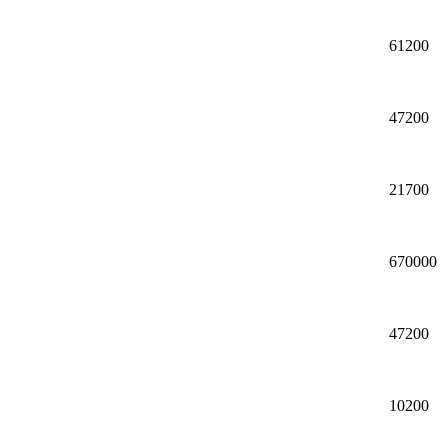
61200
47200
21700
670000
47200
10200