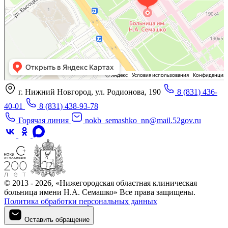
г. Нижний Новгород, ул. Родионова, 190
8 (831) 436-
40-01
8 (831) 438-93-78
Горячая линия
nokb_semashko_nn@mail.52gov.ru
© 2013 - 2026, «Нижегородская областная клиническая
больница имени Н.А. Семашко» Все права защищены.
Политика обработки персональных данных
Оставить обращение