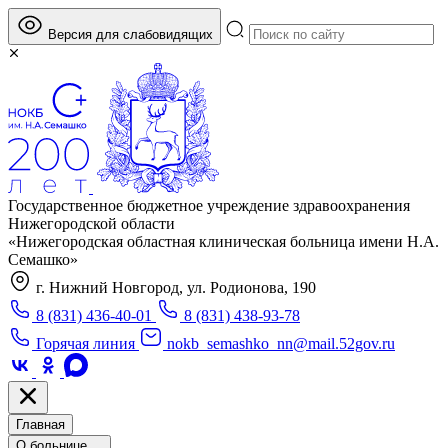
Версия для слабовидящих
Государственное бюджетное учреждение здравоохранения
Нижегородской области
«Нижегородская областная клиническая больница имени Н.А.
Семашко»
г. Нижний Новгород, ул. Родионова, 190
8 (831) 436-40-01
8 (831) 438-93-78
Горячая линия
nokb_semashko_nn@mail.52gov.ru
Главная
О больнице