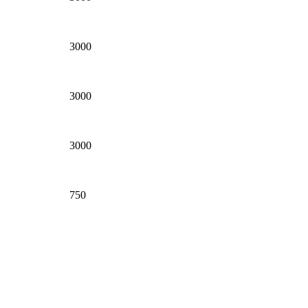
3000
3000
3000
750