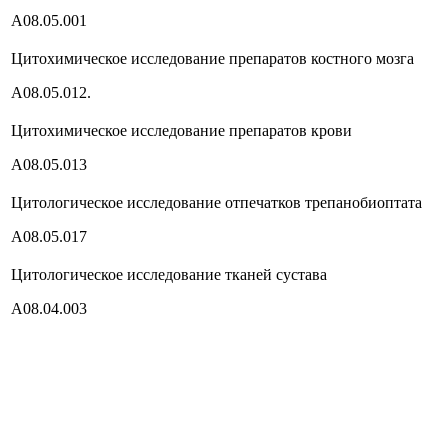
А08.05.001
Цитохимическое исследование препаратов костного мозга
А08.05.012.
Цитохимическое исследование препаратов крови
А08.05.013
Цитологическое исследование отпечатков трепанобиоптата
А08.05.017
Цитологическое исследование тканей сустава
А08.04.003