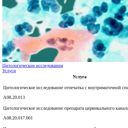
Цитологические исследования
Услуги
Услуга
Цитологическое исследование отпечатка с внутриматочной сп
А08.20.013
Цитологическое исследование препарата цервикального канал
А08.20.017.001