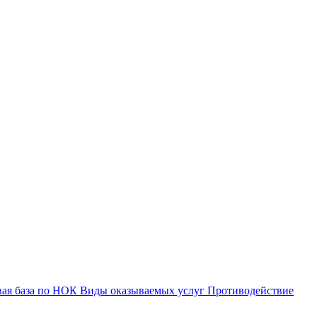
вая база по НОК
Виды оказываемых услуг
Противодействие