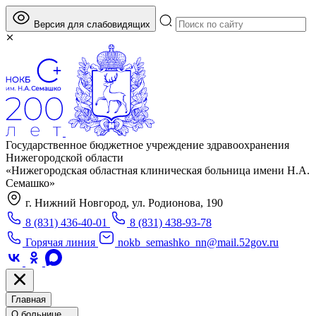
Версия для слабовидящих
Государственное бюджетное учреждение здравоохранения
Нижегородской области
«Нижегородская областная клиническая больница имени Н.А.
Семашко»
г. Нижний Новгород, ул. Родионова, 190
8 (831) 436-40-01
8 (831) 438-93-78
Горячая линия
nokb_semashko_nn@mail.52gov.ru
Главная
О больнице