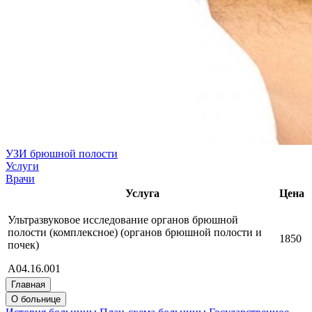
УЗИ брюшной полости
Услуги
Врачи
Услуга
Цена
Ультразвуковое исследование органов брюшной
полости (комплексное) (органов брюшной полости и
1850
почек)
А04.16.001
Главная
О больнице