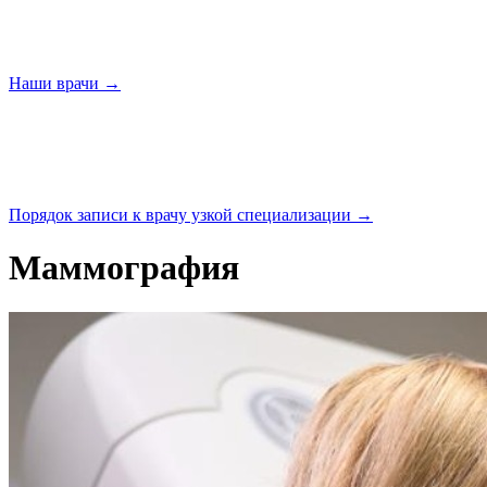
Наши
врачи →
Порядок записи к врачу узкой
специализации →
Маммография