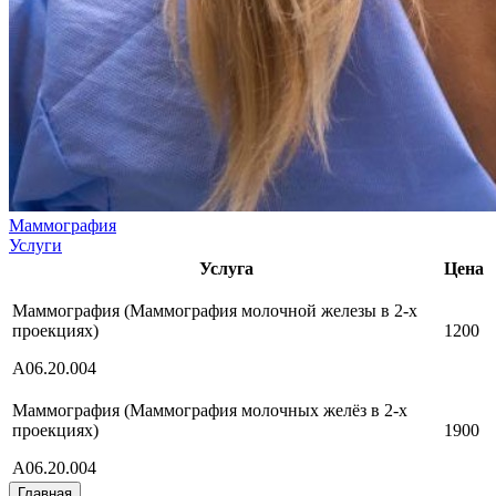
Маммография
Услуги
Услуга
Цена
Маммография (Маммография молочной железы в 2-х
проекциях)
1200
A06.20.004
Маммография (Маммография молочных желёз в 2-х
проекциях)
1900
A06.20.004
Главная