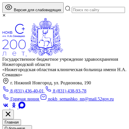
Версия для слабовидящих
Государственное бюджетное учреждение здравоохранения
Нижегородской области
«Нижегородская областная клиническая больница имени Н.А.
Семашко»
г. Нижний Новгород, ул. Родионова, 190
8 (831) 436-40-01
8 (831) 438-93-78
Горячая линия
nokb_semashko_nn@mail.52gov.ru
Главная
О больнице