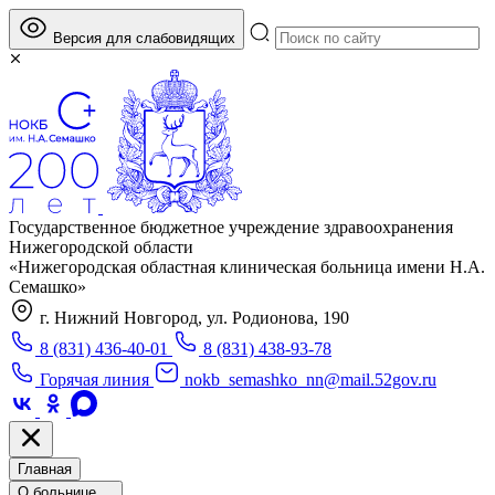
Версия для слабовидящих
Государственное бюджетное учреждение здравоохранения
Нижегородской области
«Нижегородская областная клиническая больница имени Н.А.
Семашко»
г. Нижний Новгород, ул. Родионова, 190
8 (831) 436-40-01
8 (831) 438-93-78
Горячая линия
nokb_semashko_nn@mail.52gov.ru
Главная
О больнице