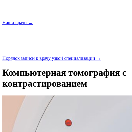
Наши
врачи →
Порядок записи к врачу узкой
специализации →
Компьютерная томография с
контрастированием