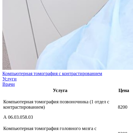
Компьютерная томография с контрастированием
Услуги
Врачи
Услуга
Цена
Компьютерная томография позвоночника (1 отдел с
контрастированием)
8200
А 06.03.058.03
Компьютерная томография головного мозга с