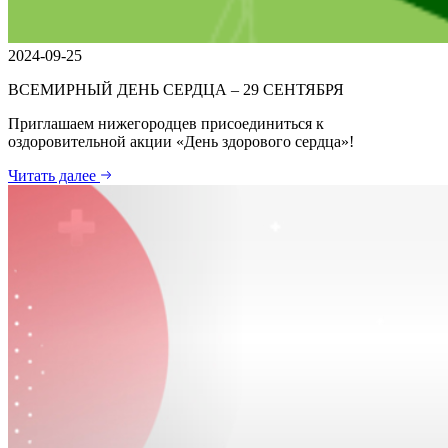
2024-09-25
ВСЕМИРНЫЙ ДЕНЬ СЕРДЦА – 29 СЕНТЯБРЯ
Приглашаем нижегородцев присоединиться к
оздоровительной акции «День здорового сердца»!
Читать далее