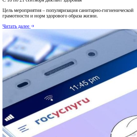
Цель мероприятия – популяризация санитарно-гигиенической
грамотности и норм здорового образа жизни.
Читать далее