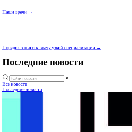
Наши
врачи →
Порядок записи к врачу узкой
специализации →
Последние новости
Все новости
Последние новости