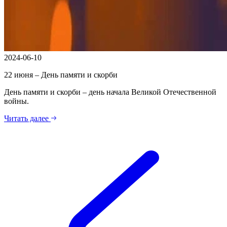
2024-06-10
22 июня – День памяти и скорби
День памяти и скорби – день начала Великой Отечественной
войны.
Читать далее