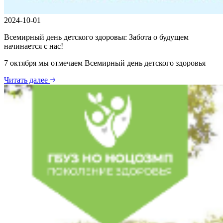
2024-10-01
Всемирный день детского здоровья: Забота о будущем
начинается с нас!
7 октября мы отмечаем Всемирный день детского здоровья
Читать далее