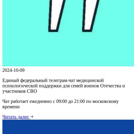
2024-10-09
Единый федеральный телеграм-чат медицинской
психологической поддержки для семей воинов Отечества и
участников СВО
Чат работает ежедневно с 09:00 до 21:00 по московскому
времени
Читать далее