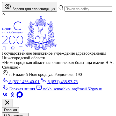
Версия для слабовидящих
Государственное бюджетное учреждение здравоохранения
Нижегородской области
«Нижегородская областная клиническая больница имени Н.А.
Семашко»
г. Нижний Новгород, ул. Родионова, 190
8 (831) 436-40-01
8 (831) 438-93-78
Горячая линия
nokb_semashko_nn@mail.52gov.ru
Главная
О больнице