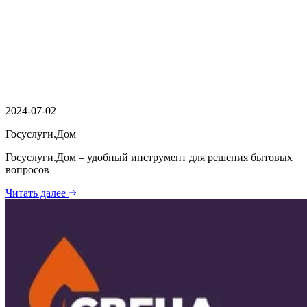
2024-07-02
Госуслуги.Дом
Госуслуги.Дом – удобный инструмент для решения бытовых
вопросов
Читать далее