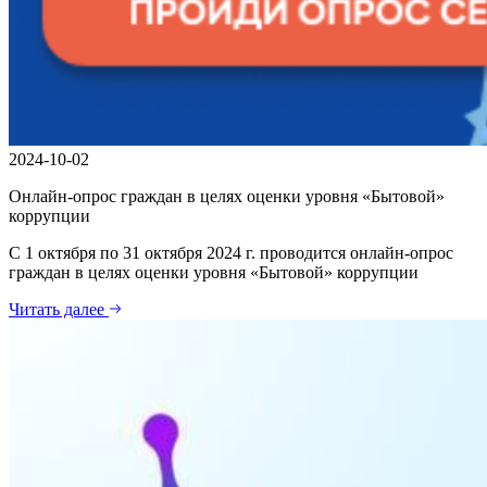
2024-10-02
Онлайн-опрос граждан в целях оценки уровня «Бытовой»
коррупции
С 1 октября по 31 октября 2024 г. проводится онлайн-опрос
граждан в целях оценки уровня «Бытовой» коррупции
Читать далее