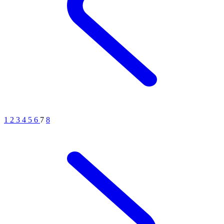
1
2
3
4
5
6
7
8