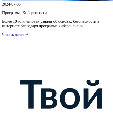
2024-07-05
Программа Кибергигиена
Более 10 млн человек узнали об основах безопасности в
интернете благодаря программе кибергигиены
Читать далее