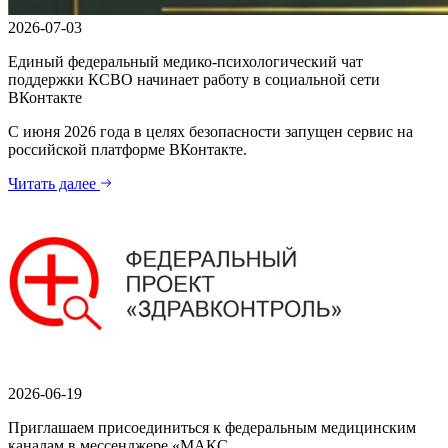
2026-07-03
Единый федеральный медико-психологический чат
поддержки КСВО начинает работу в социальной сети
ВКонтакте
С июня 2026 года в целях безопасности запущен сервис на
российской платформе ВКонтакте.
Читать далее
2026-06-19
Приглашаем присоединиться к федеральным медицинским
каналам в мессенджере «МАКС