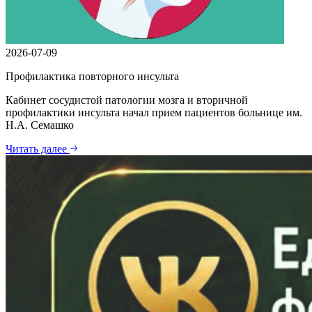
2026-07-09
Профилактика повторного инсульта
Кабинет сосудистой патологии мозга и вторичной
профилактики инсульта начал прием пациентов больнице им.
Н.А. Семашко
Читать далее