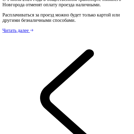
Новгорода отменят оплату проезда наличными.
Расплачиваться за проезд можно будет только картой или
другими безналичными способами.
Читать далее