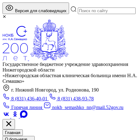
Версия для слабовидящих
Государственное бюджетное учреждение здравоохранения
Нижегородской области
«Нижегородская областная клиническая больница имени Н.А.
Семашко»
г. Нижний Новгород, ул. Родионова, 190
8 (831) 436-40-01
8 (831) 438-93-78
Горячая линия
nokb_semashko_nn@mail.52gov.ru
Главная
О больнице