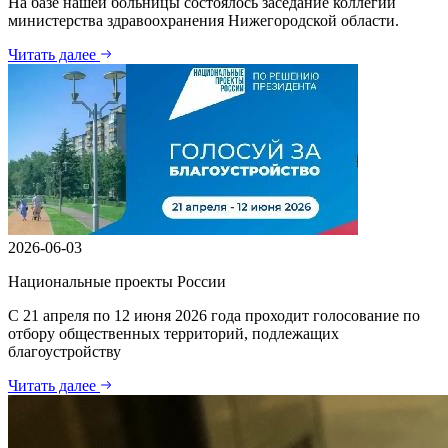
На базе нашей больницы состоялось заседание коллегии
министерства здравоохранения Нижегородской области.
Читать далее
2026-06-03
Национальные проекты России
С 21 апреля по 12 июня 2026 года проходит голосование по
отбору общественных территорий, подлежащих
благоустройству
Читать далее