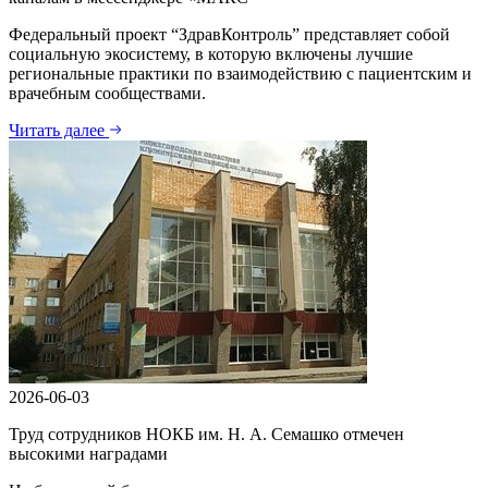
Федеральный проект “ЗдравКонтроль” представляет собой
социальную экосистему, в которую включены лучшие
региональные практики по взаимодействию с пациентским и
врачебным сообществами.
Читать далее
2026-06-03
Труд сотрудников НОКБ им. Н. А. Семашко отмечен
высокими наградами