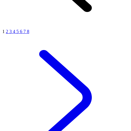
1
2
3
4
5
6
7
8