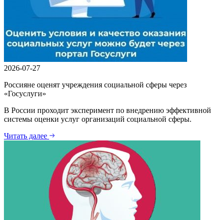
2026-07-27
Россияне оценят учреждения социальной сферы через
«Госуслуги»
В России проходит эксперимент по внедрению эффективной
системы оценки услуг организаций социальной сферы.
Читать далее