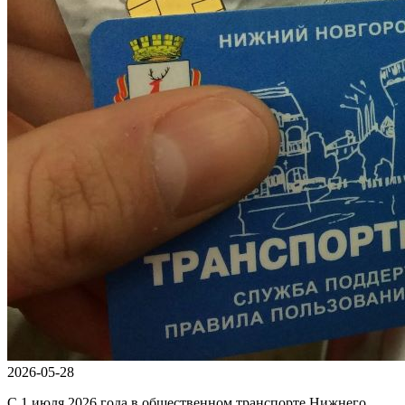
2026-05-28
С 1 июля 2026 года в общественном транспорте Нижнего