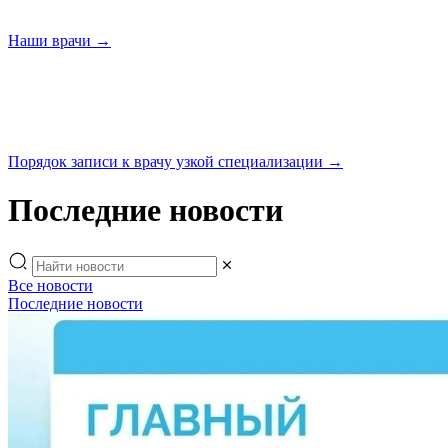
Наши
врачи →
Порядок записи к врачу узкой
специализации →
Последние новости
Все новости
Последние новости