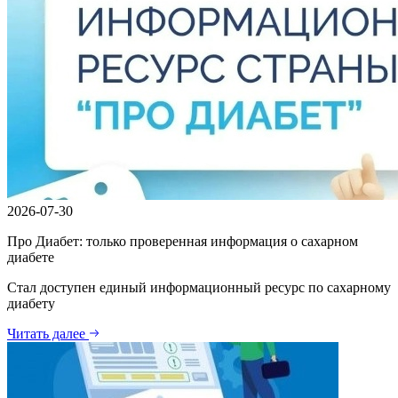
2026-07-30
Про Диабет: только проверенная информация о сахарном
диабете
Стал доступен единый информационный ресурс по сахарному
диабету
Читать далее