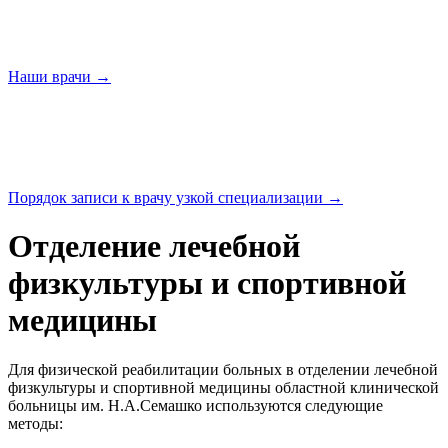
Наши
врачи →
Порядок записи к врачу узкой
специализации →
Отделение лечебной
физкультуры и спортивной
медицины
Для физической реабилитации больных в отделении лечебной
физкультуры и спортивной медицины областной клинической
больницы им. Н.А.Семашко используются следующие
методы: