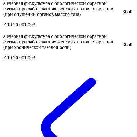
Лечебная физкультура с биологической обратной
связью при заболеваниях женских половых органов
3650
(при опущении органов малого таза)
A19.20.001.003
Лечебная физкультура с биологической обратной
связью при заболеваниях женских половых органов
3650
(при хронической тазовой боли)
A19.20.001.003