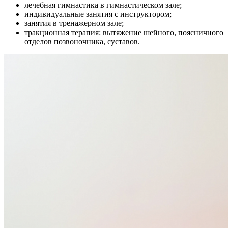
лечебная гимнастика в гимнастическом зале;
индивидуальные занятия с инструктором;
занятия в тренажерном зале;
тракционная терапия: вытяжение шейного, поясничного
отделов позвоночника, суставов.