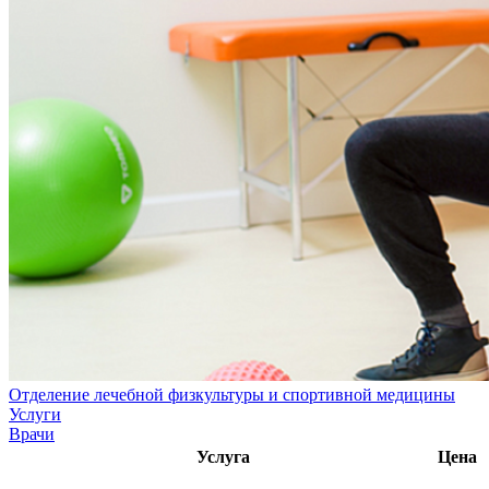
Отделение лечебной физкультуры и спортивной медицины
Услуги
Врачи
Услуга
Цена