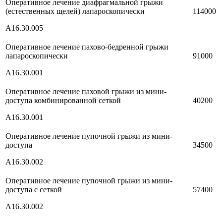
Оперативное лечение диафрагмальной грыжи
(естественных щелей) лапароскопически
114000
A16.30.005
Оперативное лечение пахово-бедренной грыжи
лапароскопически
91000
A16.30.001
Оперативное лечение паховой грыжи из мини-
доступа комбинированной сеткой
40200
A16.30.001
Оперативное лечение пупочной грыжи из мини-
доступа
34500
A16.30.002
Оперативное лечение пупочной грыжи из мини-
доступа с сеткой
57400
A16.30.002