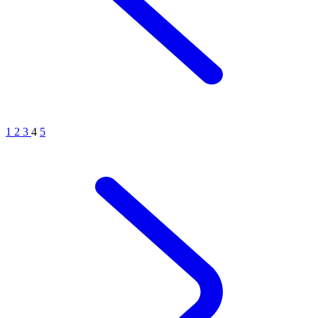
1
2
3
4
5