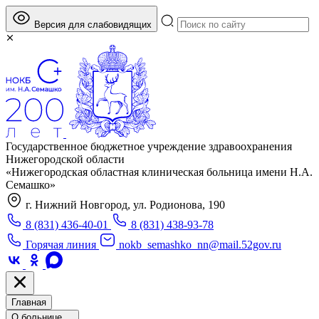
Версия для слабовидящих
Государственное бюджетное учреждение здравоохранения
Нижегородской области
«Нижегородская областная клиническая больница имени Н.А.
Семашко»
г. Нижний Новгород, ул. Родионова, 190
8 (831) 436-40-01
8 (831) 438-93-78
Горячая линия
nokb_semashko_nn@mail.52gov.ru
Главная
О больнице