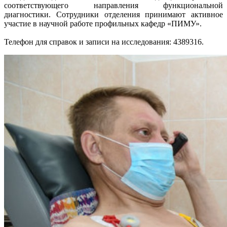
соответствующего направления функциональной
диагностики. Сотрудники отделения принимают активное
участие в научной работе профильных кафедр «ПИМУ».
Телефон для справок и записи на исследования: 4389316.