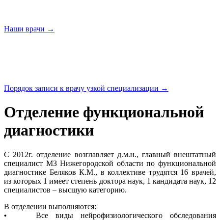
Наши
врачи →
Порядок записи к врачу узкой
специализации →
Отделение функциональной
диагностики
С 2012г. отделение возглавляет д.м.н., главный внештатный
специалист МЗ Нижегородской области по функциональной
диагностике Беляков К.М., в коллективе трудятся 16 врачей,
из которых 1 имеет степень доктора наук, 1 кандидата наук, 12
специалистов – высшую категорию.
В отделении выполняются:
• Все виды нейрофизиологического обследования