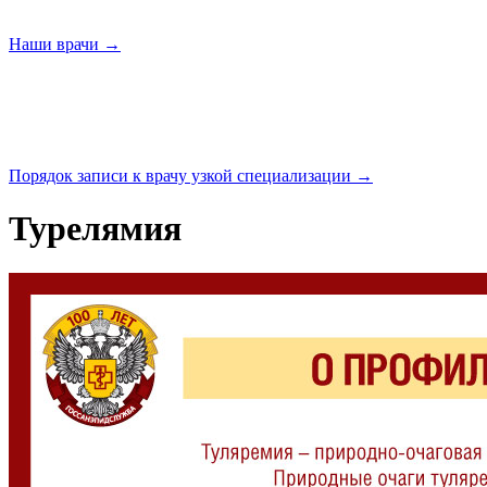
Наши
врачи →
Порядок записи к врачу узкой
специализации →
Турелямия