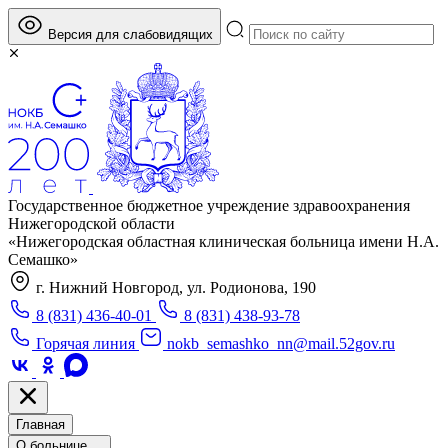
Версия для слабовидящих
Государственное бюджетное учреждение здравоохранения
Нижегородской области
«Нижегородская областная клиническая больница имени Н.А.
Семашко»
г. Нижний Новгород, ул. Родионова, 190
8 (831) 436-40-01
8 (831) 438-93-78
Горячая линия
nokb_semashko_nn@mail.52gov.ru
Главная
О больнице