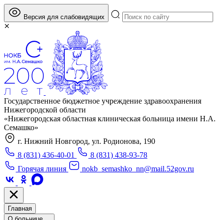
Версия для слабовидящих
Государственное бюджетное учреждение здравоохранения
Нижегородской области
«Нижегородская областная клиническая больница имени Н.А.
Семашко»
г. Нижний Новгород, ул. Родионова, 190
8 (831) 436-40-01
8 (831) 438-93-78
Горячая линия
nokb_semashko_nn@mail.52gov.ru
Главная
О больнице