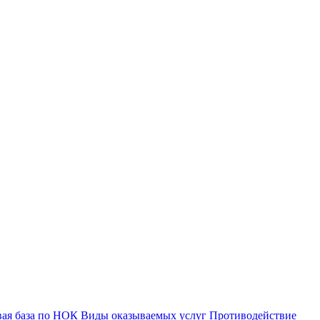
ая база по НОК
Виды оказываемых услуг
Противодействие