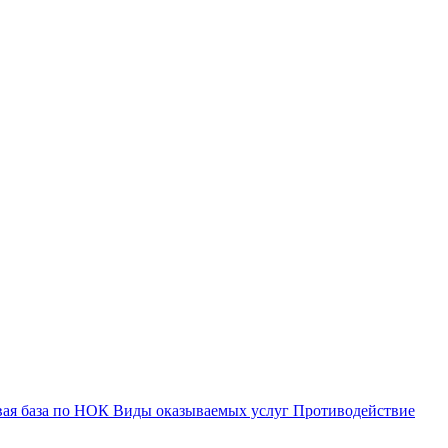
вая база по НОК
Виды оказываемых услуг
Противодействие