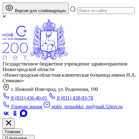
Версия для слабовидящих
Государственное бюджетное учреждение здравоохранения
Нижегородской области
«Нижегородская областная клиническая больница имени Н.А.
Семашко»
г. Нижний Новгород, ул. Родионова, 190
8 (831) 436-40-01
8 (831) 438-93-78
Горячая линия
nokb_semashko_nn@mail.52gov.ru
Главная
О больнице