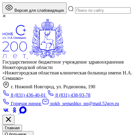
Версия для слабовидящих
Государственное бюджетное учреждение здравоохранения
Нижегородской области
«Нижегородская областная клиническая больница имени Н.А.
Семашко»
г. Нижний Новгород, ул. Родионова, 190
8 (831) 436-40-01
8 (831) 438-93-78
Горячая линия
nokb_semashko_nn@mail.52gov.ru
Главная
О больнице