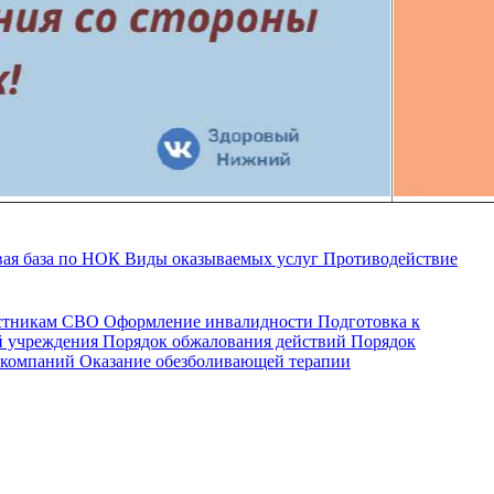
ая база по НОК
Виды оказываемых услуг
Противодействие
астникам СВО
Оформление инвалидности
Подготовка к
й учреждения
Порядок обжалования действий
Порядок
 компаний
Оказание обезболивающей терапии