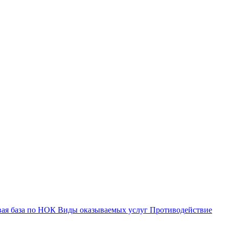
вая база по НОК
Виды оказываемых услуг
Противодействие