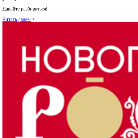
Давайте разбираться!
Читать далее