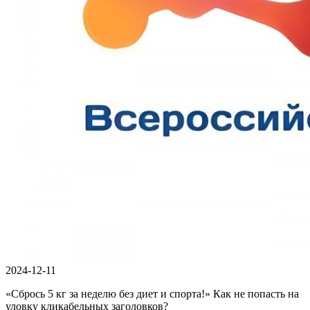
2024-12-11
«Сбрось 5 кг за неделю без диет и спорта!» Как не попасть на
уловку кликабельных заголовков?