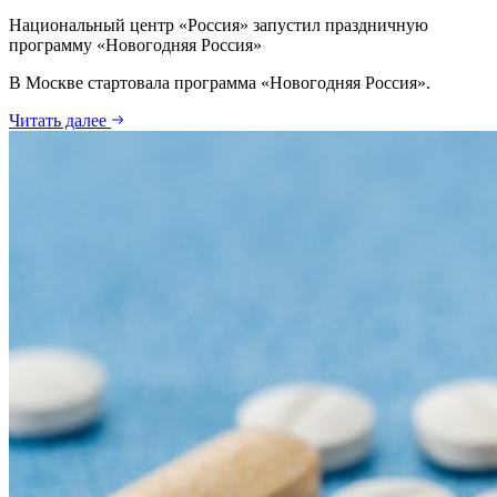
Национальный центр «Россия» запустил праздничную
программу «Новогодняя Россия»
В Москве стартовала программа «Новогодняя Россия».
Читать далее