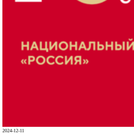
2024-12-11