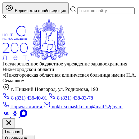
Версия для слабовидящих
Государственное бюджетное учреждение здравоохранения
Нижегородской области
«Нижегородская областная клиническая больница имени Н.А.
Семашко»
г. Нижний Новгород, ул. Родионова, 190
8 (831) 436-40-01
8 (831) 438-93-78
Горячая линия
nokb_semashko_nn@mail.52gov.ru
Главная
О больнице