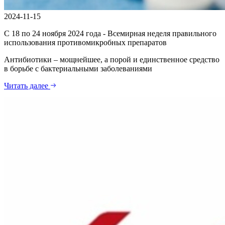
2024-11-15
С 18 по 24 ноября 2024 года - Всемирная неделя правильного
использования противомикробных препаратов
Антибиотики – мощнейшее, а порой и единственное средство
в борьбе с бактериальными заболеваниями
Читать далее