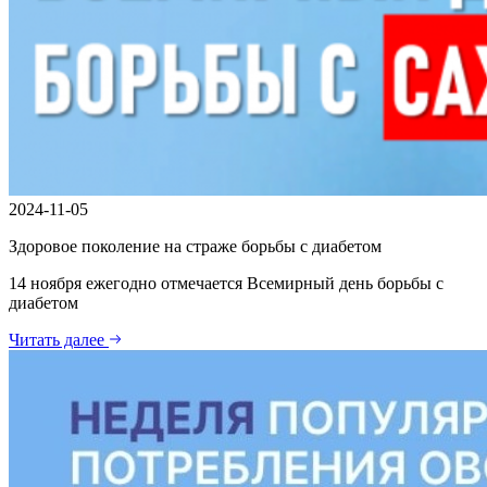
2024-11-05
Здоровое поколение на страже борьбы с диабетом
14 ноября ежегодно отмечается Всемирный день борьбы с
диабетом
Читать далее