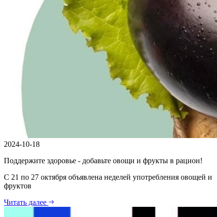
2024-10-18
Поддержите здоровье - добавьте овощи и фрукты в рацион!
С 21 по 27 октября объявлена неделей употребления овощей и
фруктов
Читать далее