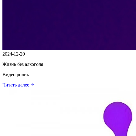
2024-12-20
Жизнь без алкоголя
Видео ролик
Читать далее