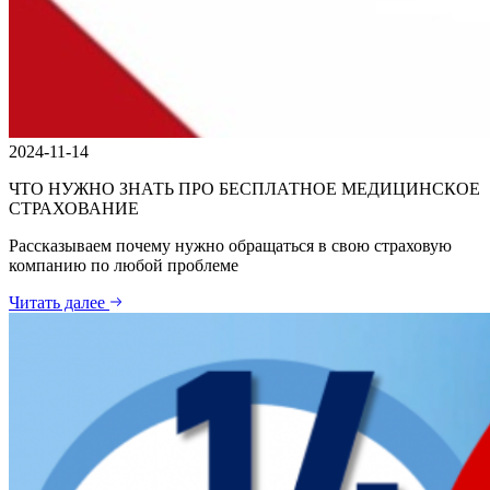
2024-11-14
ЧТО НУЖНО ЗНАТЬ ПРО БЕСПЛАТНОЕ МЕДИЦИНСКОЕ
СТРАХОВАНИЕ
Рассказываем почему нужно обращаться в свою страховую
компанию по любой проблеме
Читать далее