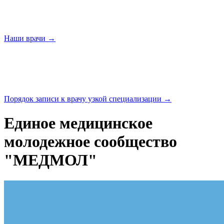
Наши
врачи →
Порядок записи к врачу узкой
специализации →
Единое медицинское
молодежное сообщество
"МЕДМОЛ"