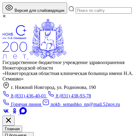
Версия для слабовидящих
Государственное бюджетное учреждение здравоохранения
Нижегородской области
«Нижегородская областная клиническая больница имени Н.А.
Семашко»
г. Нижний Новгород, ул. Родионова, 190
8 (831) 436-40-01
8 (831) 438-93-78
Горячая линия
nokb_semashko_nn@mail.52gov.ru
Главная
О больнице