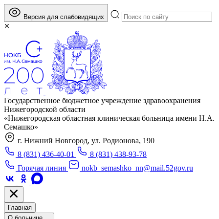
Версия для слабовидящих
Государственное бюджетное учреждение здравоохранения
Нижегородской области
«Нижегородская областная клиническая больница имени Н.А.
Семашко»
г. Нижний Новгород, ул. Родионова, 190
8 (831) 436-40-01
8 (831) 438-93-78
Горячая линия
nokb_semashko_nn@mail.52gov.ru
Главная
О больнице