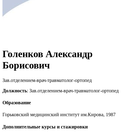
Голенков Александр
Борисович
Зав.отделением-врач-травматолог-ортопед
Должность
: Зав.отделением-врач-травматолог-ортопед
Образование
Горьковский медицинский институт им.Кирова, 1987
Дополнительные курсы и стажировки