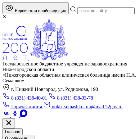
Версия для слабовидящих
Государственное бюджетное учреждение здравоохранения
Нижегородской области
«Нижегородская областная клиническая больница имени Н.А.
Семашко»
г. Нижний Новгород, ул. Родионова, 190
8 (831) 436-40-01
8 (831) 438-93-78
Горячая линия
nokb_semashko_nn@mail.52gov.ru
Главная
О больнице