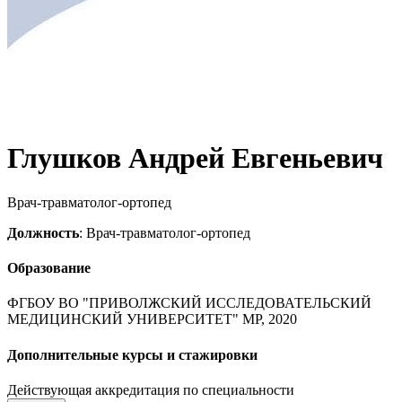
Глушков Андрей Евгеньевич
Врач-травматолог-ортопед
Должность
: Врач-травматолог-ортопед
Образование
ФГБОУ ВО "ПРИВОЛЖСКИЙ ИССЛЕДОВАТЕЛЬСКИЙ
МЕДИЦИНСКИЙ УНИВЕРСИТЕТ" МР, 2020
Дополнительные курсы и стажировки
Действующая аккредитация по специальности