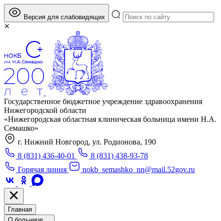
Версия для слабовидящих
Государственное бюджетное учреждение здравоохранения
Нижегородской области
«Нижегородская областная клиническая больница имени Н.А.
Семашко»
г. Нижний Новгород, ул. Родионова, 190
8 (831) 436-40-01
8 (831) 438-93-78
Горячая линия
nokb_semashko_nn@mail.52gov.ru
Главная
О больнице