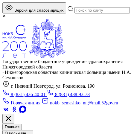
Версия для слабовидящих
Государственное бюджетное учреждение здравоохранения
Нижегородской области
«Нижегородская областная клиническая больница имени Н.А.
Семашко»
г. Нижний Новгород, ул. Родионова, 190
8 (831) 436-40-01
8 (831) 438-93-78
Горячая линия
nokb_semashko_nn@mail.52gov.ru
Главная
О больнице