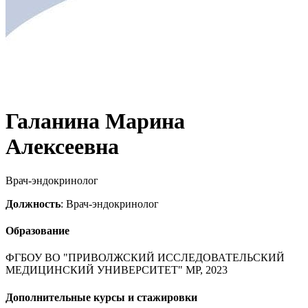
Галанина Марина
Алексеевна
Врач-эндокринолог
Должность
: Врач-эндокринолог
Образование
ФГБОУ ВО "ПРИВОЛЖСКИЙ ИССЛЕДОВАТЕЛЬСКИЙ
МЕДИЦИНСКИЙ УНИВЕРСИТЕТ" МР, 2023
Дополнительные курсы и стажировки