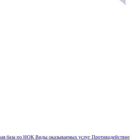
ая база по НОК
Виды оказываемых услуг
Противодействие