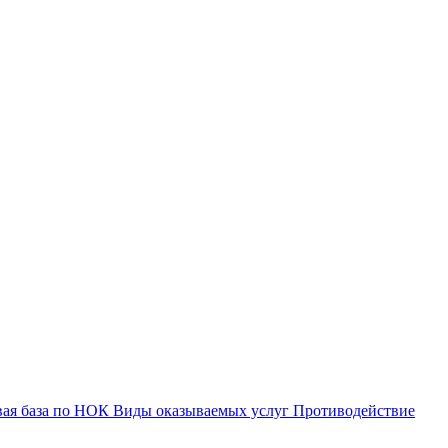
вая база по НОК
Виды оказываемых услуг
Противодействие