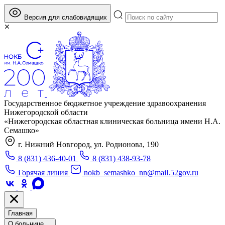
Версия для слабовидящих
Государственное бюджетное учреждение здравоохранения
Нижегородской области
«Нижегородская областная клиническая больница имени Н.А.
Семашко»
г. Нижний Новгород, ул. Родионова, 190
8 (831) 436-40-01
8 (831) 438-93-78
Горячая линия
nokb_semashko_nn@mail.52gov.ru
Главная
О больнице