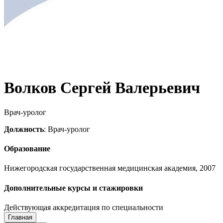
Волков Сергей Валерьевич
Врач-уролог
Должность
: Врач-уролог
Образование
Нижегородская государственная медицинская академия, 2007
Дополнительные курсы и стажировки
Действующая аккредитация по специальности
Главная