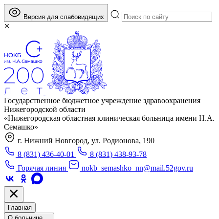
Версия для слабовидящих
Государственное бюджетное учреждение здравоохранения
Нижегородской области
«Нижегородская областная клиническая больница имени Н.А.
Семашко»
г. Нижний Новгород, ул. Родионова, 190
8 (831) 436-40-01
8 (831) 438-93-78
Горячая линия
nokb_semashko_nn@mail.52gov.ru
Главная
О больнице