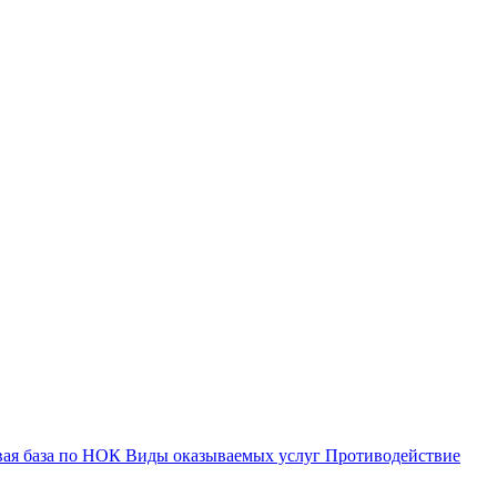
вая база по НОК
Виды оказываемых услуг
Противодействие