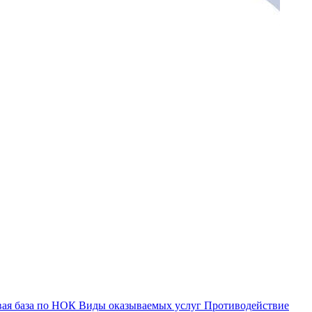
ая база по НОК
Виды оказываемых услуг
Противодействие