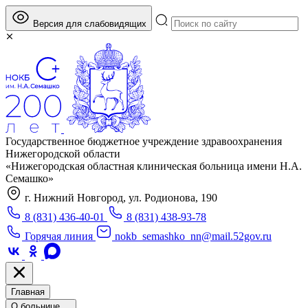
Версия для слабовидящих
Государственное бюджетное учреждение здравоохранения
Нижегородской области
«Нижегородская областная клиническая больница имени Н.А.
Семашко»
г. Нижний Новгород, ул. Родионова, 190
8 (831) 436-40-01
8 (831) 438-93-78
Горячая линия
nokb_semashko_nn@mail.52gov.ru
Главная
О больнице