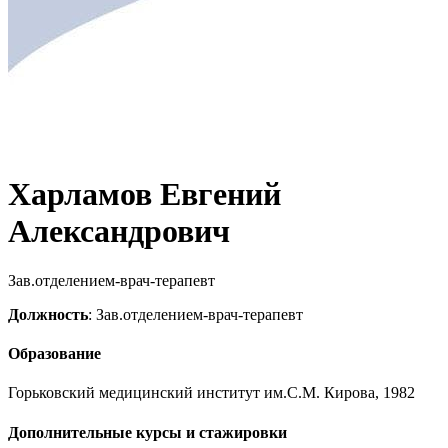
Харламов Евгений
Александрович
Зав.отделением-врач-терапевт
Должность
: Зав.отделением-врач-терапевт
Образование
Горьковский медицинский институт им.С.М. Кирова, 1982
Дополнительные курсы и стажировки