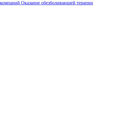
 компаний
Оказание обезболивающей терапии