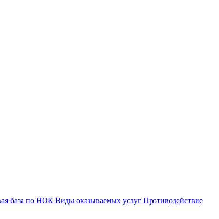
вая база по НОК
Виды оказываемых услуг
Противодействие