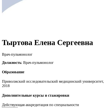
Тыртова Елена Сергеевна
Врач-пульмонолог
Должность
: Врач-пульмонолог
Образование
Приволжский исследовательский медицинский университет,
2018
Дополнительные курсы и стажировки
Действующая аккредитация по специальности