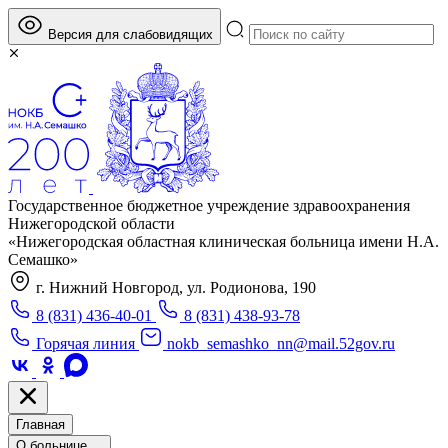
Версия для слабовидящих
Государственное бюджетное учреждение здравоохранения
Нижегородской области
«Нижегородская областная клиническая больница имени Н.А.
Семашко»
г. Нижний Новгород, ул. Родионова, 190
8 (831) 436-40-01
8 (831) 438-93-78
Горячая линия
nokb_semashko_nn@mail.52gov.ru
Главная
О больнице